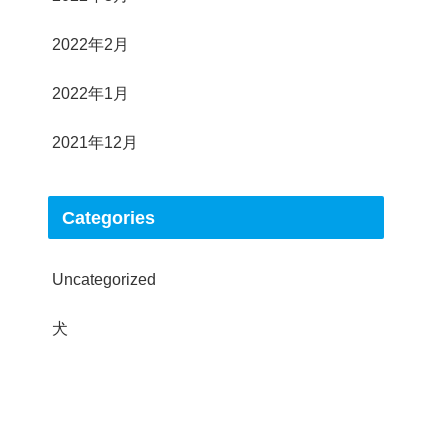
2022年2月
2022年1月
2021年12月
Categories
Uncategorized
犬