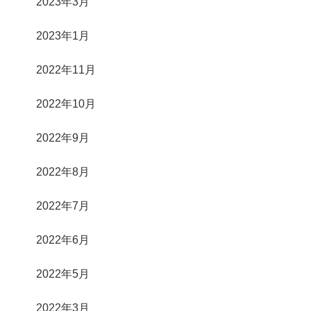
2023年3月
2023年1月
2022年11月
2022年10月
2022年9月
2022年8月
2022年7月
2022年6月
2022年5月
2022年3月