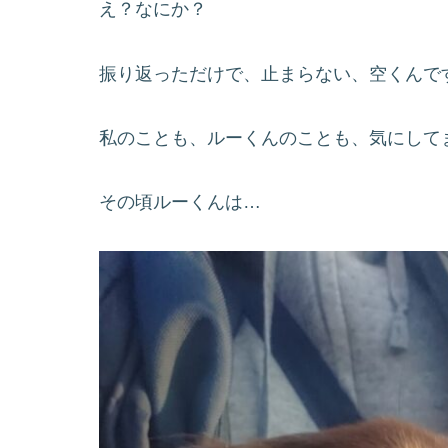
え？なにか？
振り返っただけで、止まらない、空くんで
私のことも、ルーくんのことも、気にしてません
その頃ルーくんは…