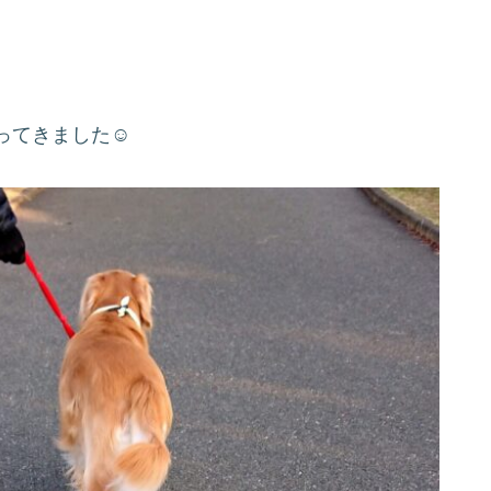
ってきました☺