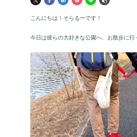
こんにちは！そらるーです！
今日は彼らの大好きな公園へ、お散歩に行