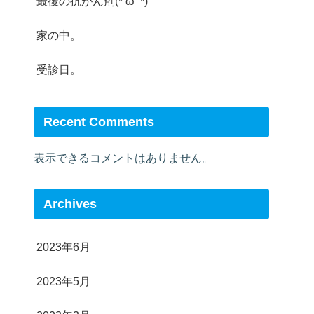
最後の抗がん剤(*‘ω‘ *)
家の中。
受診日。
Recent Comments
表示できるコメントはありません。
Archives
2023年6月
2023年5月