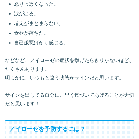
怒りっぽくなった。
涙が出る。
考えがまとまらない。
食欲が落ちた。
自己嫌悪ばかり感じる。
などなど、ノイローゼの症状を挙げたらきりがないほど、
たくさんあります。
明らかに、いつもと違う状態がサインだと思います。
サインを出してる自分に、早く気づいてあげることが大切
だと思います！
ノイローゼを予防するには？