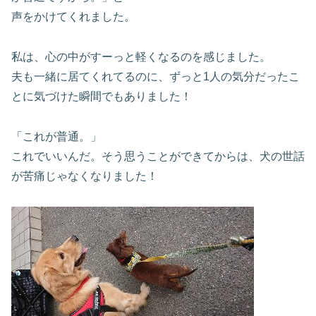
声をかけてくれました。
私は、心の中がすーっと軽くなるのを感じました。
夫も一緒に居てくれてるのに、ずっと1人の気分だったこ
とに気づけた瞬間でもありました！
「これが普通。」
これでいいんだ。そう思うことができてからは、犬の世話
が苦痛じゃなくなりました！