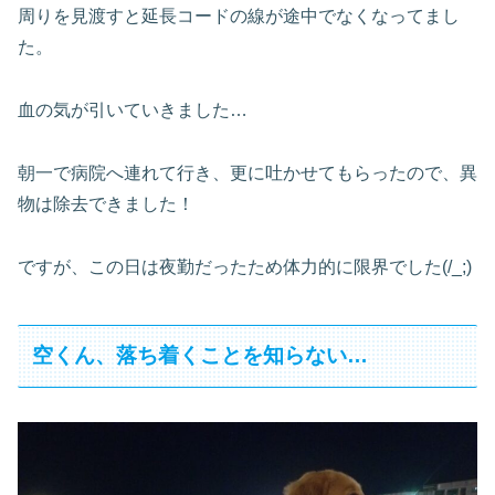
周りを見渡すと延長コードの線が途中でなくなってまし
た。
血の気が引いていきました…
朝一で病院へ連れて行き、更に吐かせてもらったので、異
物は除去できました！
ですが、この日は夜勤だったため体力的に限界でした(/_;)
空くん、落ち着くことを知らない…