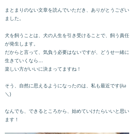
まとまりのない文章を読んでいただき、ありがとうござい
ました。
犬を飼うことは、犬の人生を引き受けることで、飼う責任
が発生します。
だからと言って、気負う必要はないですが、どうせ一緒に
生きていくなら…
楽しい方がいいに決まってますね！
そう、自然に思えるようになったのは、私も最近です(/ω
＼)
なんでも、できるところから、始めていけたらいいと思い
ます！