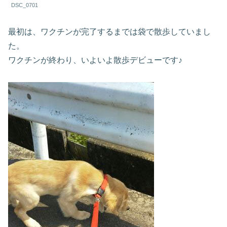
DSC_0701
最初は、ワクチンが完了するまでは袋で散歩していまし
た。
ワクチンが終わり、いよいよ散歩デビューです♪