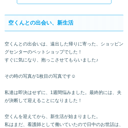
空くんとの出会い、新生活
空くんとの出会いは、遠出した帰りに寄った、ショッピン
グセンターのペットショップでした！
すぐに気になり、抱っこさせてもらいました♪
その時の写真が1枚目の写真です☺
私達は即決はせずに、1週間悩みました。最終的には、夫
が決断して迎えることになりました！
空くんを迎えてから、新生活が始まりました。
私はまだ、看護師として働いていたので日中のお世話は、