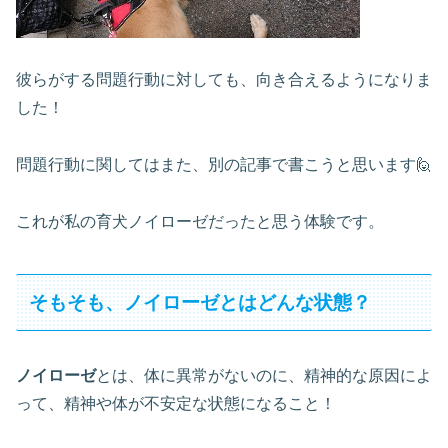
彼らがする問題行動に対しても、向き合えるようになりま
した！
問題行動に関してはまた、別の記事で書こうと思います🙋
これが私の育犬ノイローゼだったと思う体験です。
そもそも、ノイローゼとはどんな状態？
ノイローゼ
とは、体に異常がないのに、精神的な原因によ
って、精神や体が不安定な状態になること！