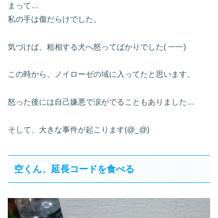
まって…
私の手は傷だらけでした。
気づけば、粗相する犬へ怒ってばかりでした( 一一)
この時から、ノイローゼの域に入ってたと思います。
怒った後には自己嫌悪で涙がでることもありました…
そして、大きな事件が起こります(@_@)
空くん、延長コードを食べる