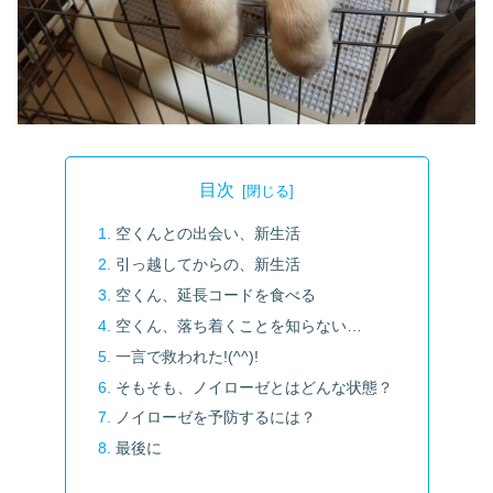
目次
空くんとの出会い、新生活
引っ越してからの、新生活
空くん、延長コードを食べる
空くん、落ち着くことを知らない…
一言で救われた!(^^)!
そもそも、ノイローゼとはどんな状態？
ノイローゼを予防するには？
最後に