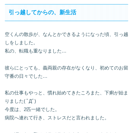
引っ越してからの、新生活
空くんの散歩が、なんとかできるようになった頃、引っ越
しをしました。
私の、転職も重なりました…
彼らにとっても、義両親の存在がなくなり、初めてのお留
守番の日々でした…
私の仕事もやっと、慣れ始めてきたころまた、下痢が始ま
りました( ﾟДﾟ)
今度は、2匹一緒でした。
病院へ連れて行き、ストレスだと言われました。