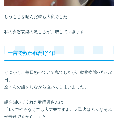
しゃもじを噛んだ時も大変でした…
私の喜怒哀楽の激しさが、増していきます…
一言で救われた!(^^)!
とにかく、毎日怒っていて私でしたが、動物病院へ行った
日。
空くんの話をしながら泣いてしまいました。
話を聞いてくれた看護師さんは
「1人でやらなくても大丈夫ですよ。大型犬はみんなそれ
が普通ですから。」と