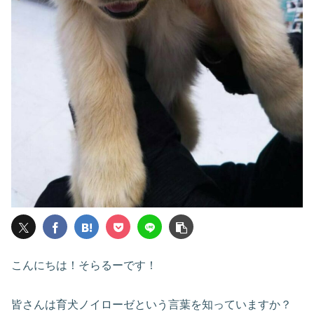
こんにちは！そらるーです！
皆さんは育犬ノイローゼという言葉を知っていますか？