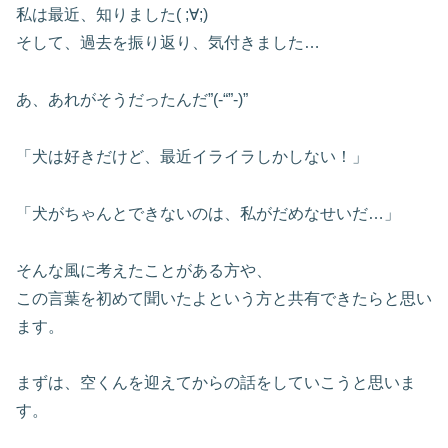
私は最近、知りました( ;∀;)
そして、過去を振り返り、気付きました…
あ、あれがそうだったんだ”(-“”-)”
「犬は好きだけど、最近イライラしかしない！」
「犬がちゃんとできないのは、私がだめなせいだ…」
そんな風に考えたことがある方や、
この言葉を初めて聞いたよという方と共有できたらと思い
ます。
まずは、空くんを迎えてからの話をしていこうと思いま
す。