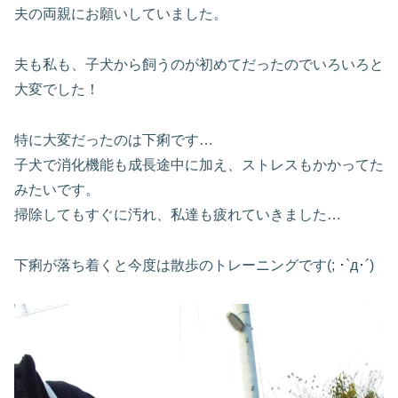
夫の両親にお願いしていました。
夫も私も、子犬から飼うのが初めてだったのでいろいろと
大変でした！
特に大変だったのは下痢です…
子犬で消化機能も成長途中に加え、ストレスもかかってた
みたいです。
掃除してもすぐに汚れ、私達も疲れていきました…
下痢が落ち着くと今度は散歩のトレーニングです(; ･`д･´)