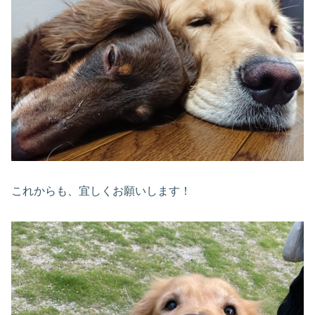
これからも、宜しくお願いします！