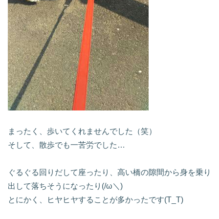
まったく、歩いてくれませんでした（笑）
そして、散歩でも一苦労でした…
ぐるぐる回りだして座ったり、高い橋の隙間から身を乗り
出して落ちそうになったり(/ω＼)
とにかく、ヒヤヒヤすることが多かったです(T_T)