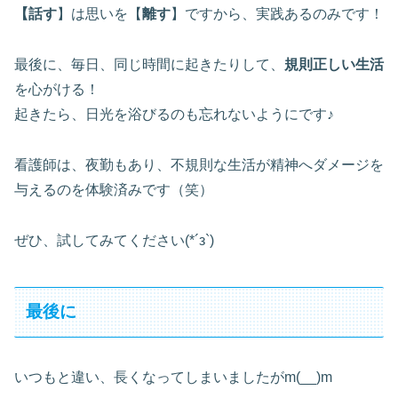
【話す
】は思いを【
離す
】ですから、実践あるのみです！
最後に、毎日、同じ時間に起きたりして、
規則正しい生活
を心がける！
起きたら、日光を浴びるのも忘れないようにです♪
看護師は、夜勤もあり、不規則な生活が精神へダメージを
与えるのを体験済みです（笑）
ぜひ、試してみてください(*´з`)
最後に
いつもと違い、長くなってしまいましたがm(__)m