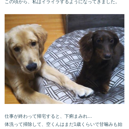
この頃から、私はイライラするようになってきました。
仕事が終わって帰宅すると、下痢まみれ…
体洗って掃除して、空くんはまだ1歳くらいで甘噛みも始