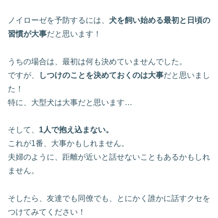
ノイローゼを予防するには、
犬を飼い始める最初と日頃の
習慣が大事
だと思います！
うちの場合は、最初は何も決めていませんでした。
ですが、
しつけのことを決めておくのは大事
だと思いまし
た！
特に、大型犬は大事だと思います…
そして、
1人で抱え込まない。
これが1番、大事かもしれません。
夫婦のように、距離が近いと話せないこともあるかもしれ
ません。
そしたら、友達でも同僚でも、とにかく誰かに話すクセを
つけてみてください！