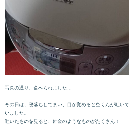
写真の通り、食べられました…
その日は、寝落ちしてまい、目が覚めると空くんが吐いて
いました。
吐いたものを見ると、針金のようなものがたくさん！